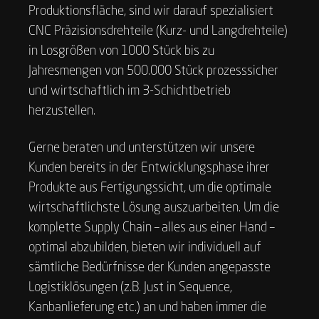
Produktionsfläche, sind wir darauf spezialisiert
CNC Präzisionsdrehteile (Kurz- und Langdrehteile)
in Losgrößen von 1000 Stück bis zu
Jahresmengen von 500.000 Stück prozesssicher
und wirtschaftlich im 3-Schichtbetrieb
herzustellen.
Gerne beraten und unterstützen wir unsere
Kunden bereits in der Entwicklungsphase ihrer
Produkte aus Fertigungssicht, um die optimale
wirtschaftlichste Lösung auszuarbeiten. Um die
komplette Supply Chain – alles aus einer Hand –
optimal abzubilden, bieten wir individuell auf
sämtliche Bedürfnisse der Kunden angepasste
Logistiklösungen (z.B. Just in Sequence,
Kanbanlieferung etc.) an und haben immer die