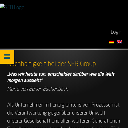
Login
Nachhaltigkeit bei der SFB Group
„Was wir heute tun, entscheidet darüber wie die Welt
morgen aussieht“
Marie von Ebner-Eschenbach
Als Unternehmen mit energieintensiven Prozessen ist
die Verantwortung gegenüber unserer Umwelt,
unserer Gesellschaft und allen weiteren Generationen