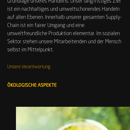
Grundlage unseres Handelns. Unser langfristiges Ziel
ist ein nachhaltiges und umweltschonendes Handeln
auf allen Ebenen. Innerhalb unserer gesamten Supply-
Chain ist ein fairer Umgang und eine
umweltfreundliche Produktion elementar. Im sozialen
Sektor stehen unsere Mitarbeitenden und der Mensch
selbst im Mittelpunkt.
Unsere Verantwortung
ÖKOLOGISCHE ASPEKTE