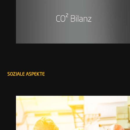
SOZIALE ASPEKTE