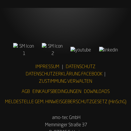
IMPRESSUM
|
DATENSCHUTZ
DATENSCHUTZERKLÄRUNG FACEBOOK
|
ZUSTIMMUNG VERWALTEN
AGB
EINKAUFSBEDINGUNGEN
DOWNLOADS
MELDESTELLE GEM. HINWEISGEBERSCHUTZGESETZ (HinSchG)
amo-tec GmbH
Memminger Straße 37