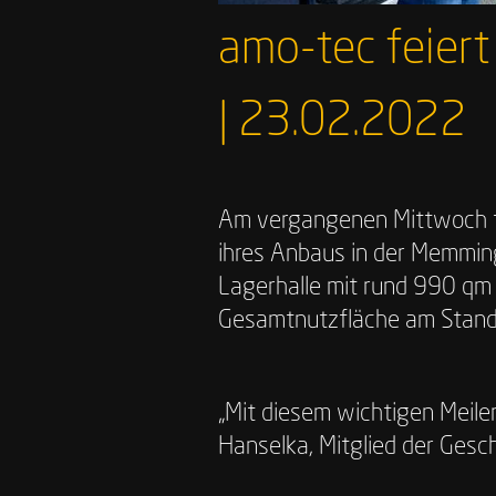
amo-tec feiert
| 23.02.2022
Am vergangenen Mittwoch fe
ihres Anbaus in der Memmin
Lagerhalle mit rund 990 qm 
Gesamtnutzfläche am Stand
„Mit diesem wichtigen Meile
Hanselka, Mitglied der Gesch