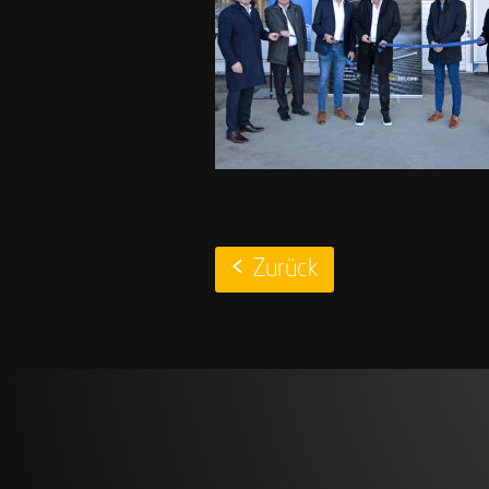
Zurück