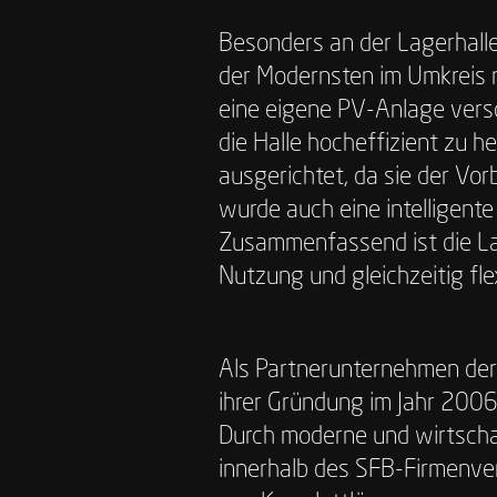
Besonders an der Lagerhalle 
der Modernsten im Umkreis 
eine eigene PV-Anlage vers
die Halle hocheffizient zu h
ausgerichtet, da sie der Vor
wurde auch eine intelligente
Zusammenfassend ist die Lag
Nutzung und gleichzeitig fl
Als Partnerunternehmen der 
ihrer Gründung im Jahr 2006 
Durch moderne und wirtscha
innerhalb des SFB-Firmenve