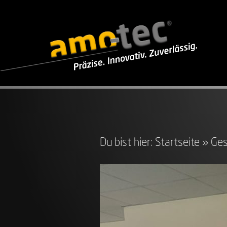
Du bist hier:
Startseite
»
Ges