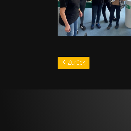
Zurück