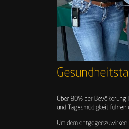
Gesundheitsta
Über 80% der Bevölkerung le
und Tagesmüdigkeit führen 
Um dem entgegenzuwirken und