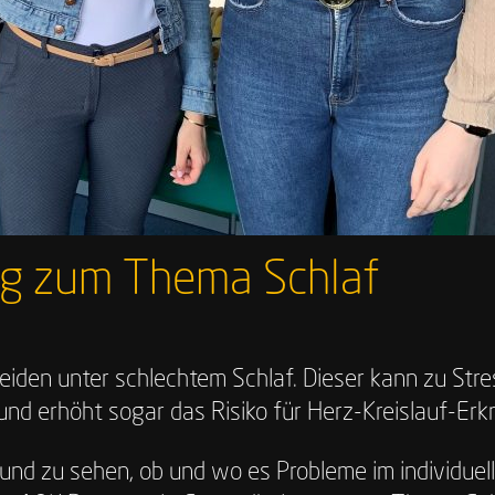
g zum Thema Schlaf
iden unter schlechtem Schlaf. Dieser kann zu Str
und erhöht sogar das Risiko für Herz-Kreislauf-E
 zu sehen, ob und wo es Probleme im individuelle