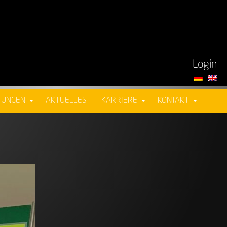
Login
TUNGEN
AKTUELLES
KARRIERE
KONTAKT