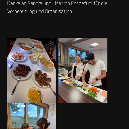
Danke an Sandra und Lisa von Essgefühl für die
Vorbereitung und Organisation.