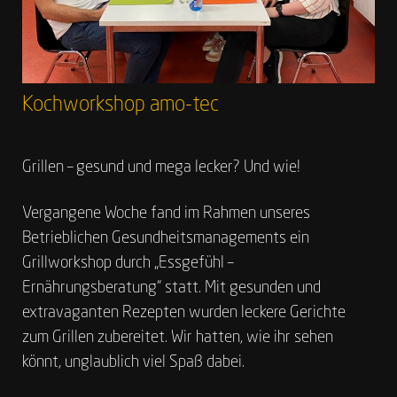
Kochworkshop amo-tec
Grillen – gesund und mega lecker? Und wie!
Vergangene Woche fand im Rahmen unseres
Betrieblichen Gesundheitsmanagements ein
Grillworkshop durch „Essgefühl –
Ernährungsberatung“ statt. Mit gesunden und
extravaganten Rezepten wurden leckere Gerichte
zum Grillen zubereitet. Wir hatten, wie ihr sehen
könnt, unglaublich viel Spaß dabei.