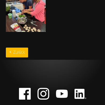
Zurück