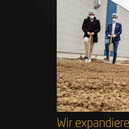
Wir expandieren