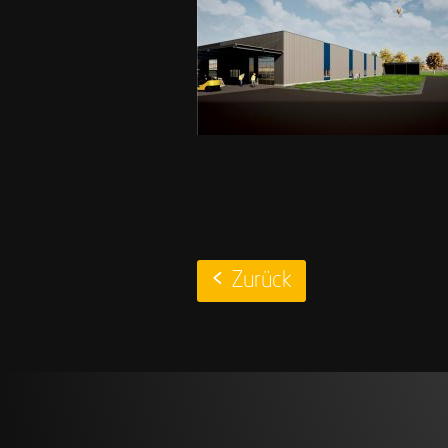
Zurück