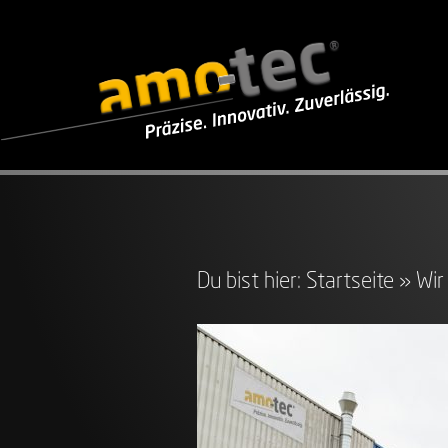
Du bist hier:
Startseite
»
Wir