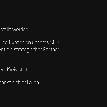
stellt werden.
ng und Expansion unseres SFB
nt als strategischer Partner
em Kreis statt.
ankt sich bei allen