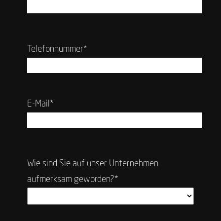
Telefonnummer*
E-Mail*
Wie sind Sie auf unser Unternehmen
aufmerksam geworden?*