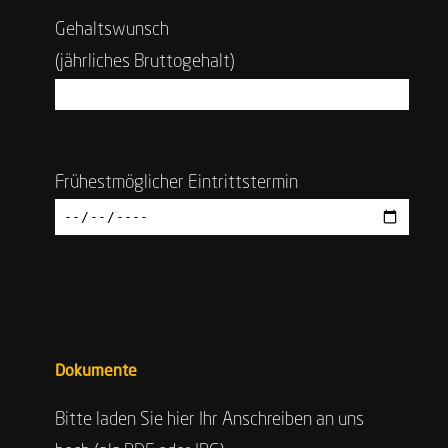
Gehaltswunsch
(jährliches Bruttogehalt)
Frühestmöglicher Eintrittstermin
Dokumente
Bitte laden Sie hier Ihr Anschreiben an uns