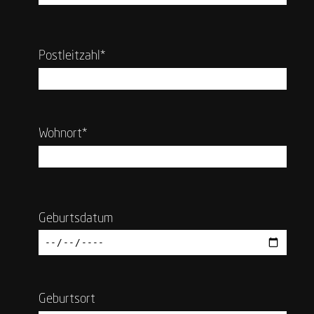
Postleitzahl*
Wohnort*
Geburtsdatum
Geburtsort