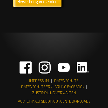
IMPRESSUM
|
DATENSCHUTZ
DATENSCHUTZERKLÄRUNG FACEBOOK
|
ZUSTIMMUNG VERWALTEN
AGB
EINKAUFSBEDINGUNGEN
DOWNLOADS