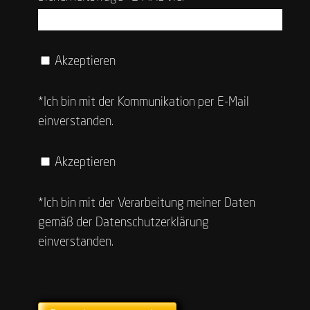
Akzeptieren
*Ich bin mit der Kommunikation per E-Mail
einverstanden.
Akzeptieren
*Ich bin mit der Verarbeitung meiner Daten
gemäß der
Datenschutzerklärung
einverstanden.