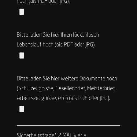
hoch (als PDF oder JPG).
Bitte laden Sie hier Ihren lückenlosen
Lebenslauf hoch (als PDF oder JPG).
Bitte laden Sie hier weitere Dokumente hoch
(Schulzeugnisse, Gesellenbrief, Meisterbrief,
Arbeitszeugnisse, etc.) (als PDF oder JPG).
Sicherheitsfrage*
2 MAL vier =