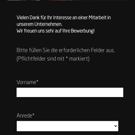
Vielen Dank für Ihr Interesse an einer Mitarbeit in
unserem Unternehmen.
Wir freuen uns sehr auf Ihre Bewerbung!
Bitte füllen Sie die erforderlichen Felder aus.
(Pflichtfelder sind mit * markiert)
Vorname*
Anrede*