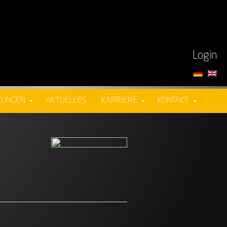
Login
TUNGEN
AKTUELLES
KARRIERE
KONTAKT