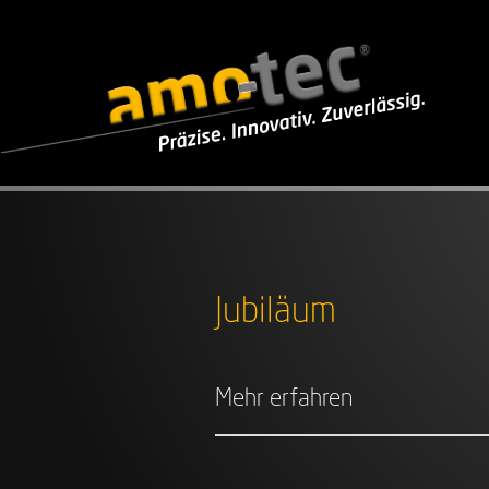
Jubiläum
Mehr erfahren