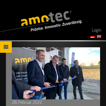
Login
28. Februar 2022